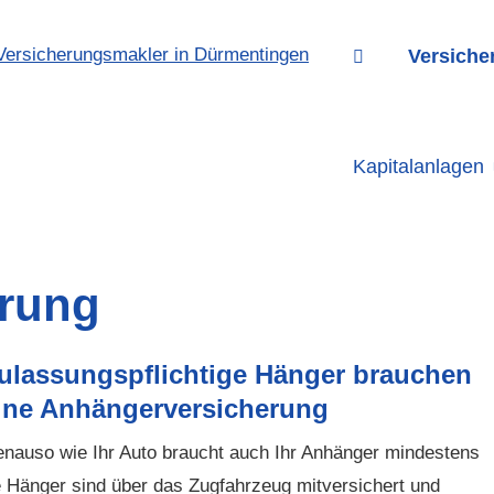
Versiche
Kapitalanlagen
rung
ulassungspflichtige Hänger brauchen
ine Anhängerversicherung
nauso wie Ihr Auto braucht auch Ihr Anhänger mindestens
ie Hänger sind über das Zugfahrzeug mitversichert und