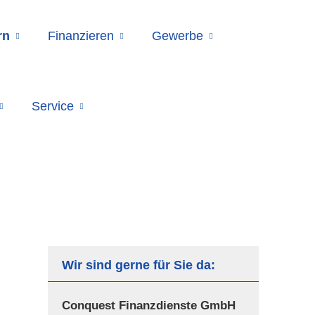
rn
Finanzieren
Gewerbe
Service
Wir sind gerne für Sie da:
Conquest Finanzdienste GmbH