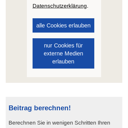
Datenschutzerklärung
.
alle Cookies erlauben
nur Cookies für
externe Medien
erlauben
Beitrag berechnen!
Berechnen Sie in wenigen Schritten Ihren