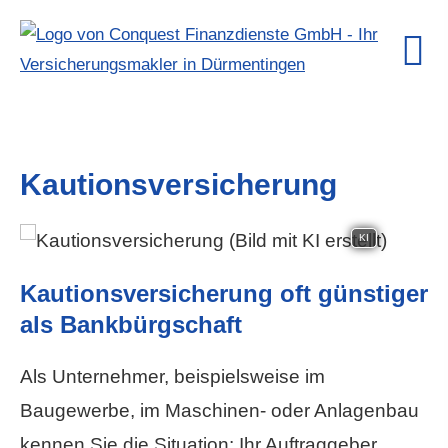
Kautionsversicherung
KI
Kautionsversicherung oft günstiger
als Bankbürgschaft
Als Unternehmer, beispielsweise im
Baugewerbe, im Maschinen- oder Anlagenbau
kennen Sie die Situation: Ihr Auftraggeber