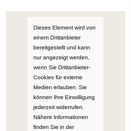
Dieses Element wird von
einem Drittanbieter
bereitgestellt und kann
nur angezeigt werden,
wenn Sie Drittanbieter-
Cookies für externe
Medien erlauben. Sie
können Ihre Einwilligung
jederzeit widerrufen.
Nähere Informationen
finden Sie in der