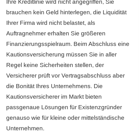
Ihre Kreditlinie wird nicht angegriffen, Sie
brauchen kein Geld hinterlegen, die Liquidität
Ihrer Firma wird nicht belastet, als
Auftragnehmer erhalten Sie größeren
Finanzierungsspielraum. Beim Abschluss eine
Kautionsversicherung müssen Sie in aller
Regel keine Sicherheiten stellen, der
Versicherer prüft vor Vertragsabschluss aber
die Bonität Ihres Unternehmens. Die
Kautionsversicherer im Markt bieten
passgenaue Lösungen für Existenzgründer
genauso wie für kleine oder mittelständische
Unternehmen.