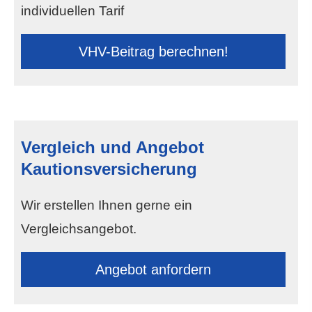
individuellen Tarif
VHV-Beitrag berechnen!
Vergleich und Angebot
Kautionsversicherung
Wir erstellen Ihnen gerne ein
Vergleichsangebot.
An­ge­bot an­for­dern