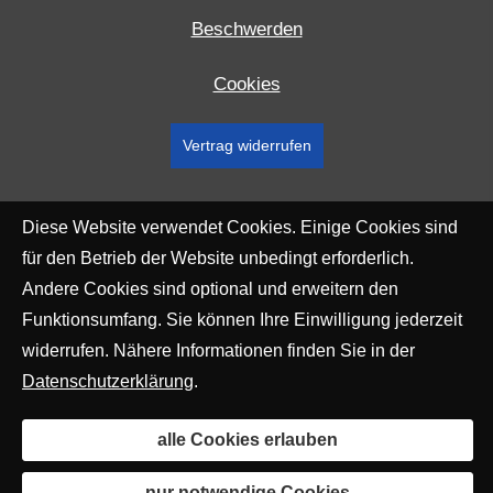
Beschwerden
Cookies
Vertrag widerrufen
Diese Website verwendet Cookies. Einige Cookies sind
für den Betrieb der Website unbedingt erforderlich.
Andere Cookies sind optional und erweitern den
Funktionsumfang. Sie können Ihre Einwilligung jederzeit
widerrufen. Nähere Informationen finden Sie in der
Datenschutzerklärung
.
alle Cookies erlauben
nur notwendige Cookies