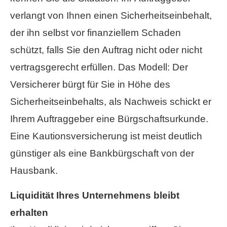
verlangt von Ihnen einen Sicherheitseinbehalt,
der ihn selbst vor finanziellem Schaden
schützt, falls Sie den Auftrag nicht oder nicht
vertragsgerecht erfüllen. Das Modell: Der
Versicherer bürgt für Sie in Höhe des
Sicherheitseinbehalts, als Nachweis schickt er
Ihrem Auftraggeber eine Bürgschaftsurkunde.
Eine Kautionsversicherung ist meist deutlich
günstiger als eine Bankbürgschaft von der
Hausbank.
Liquidität Ihres Unternehmens bleibt
erhalten