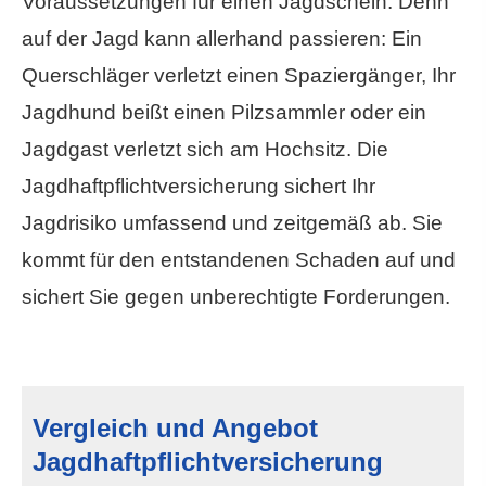
Voraussetzungen für einen Jagdschein. Denn
auf der Jagd kann allerhand passieren: Ein
Querschläger verletzt einen Spaziergänger, Ihr
Jagdhund beißt einen Pilzsammler oder ein
Jagdgast verletzt sich am Hochsitz. Die
Jagdhaftpflichtversicherung sichert Ihr
Jagdrisiko umfassend und zeitgemäß ab. Sie
kommt für den entstandenen Schaden auf und
sichert Sie gegen unberechtigte Forderungen.
Vergleich und Angebot
Jagdhaftpflichtversicherung