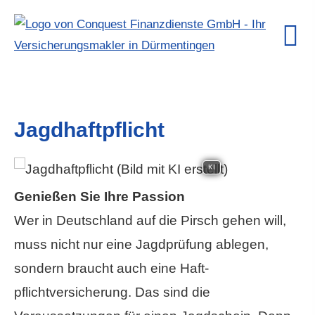
Jagdhaftpflicht
KI
Genießen Sie Ihre Passion
Wer in Deutschland auf die Pirsch gehen will,
muss nicht nur eine Jagdprüfung ablegen,
sondern braucht auch eine Haft­
pflichtversicherung. Das sind die