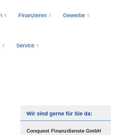
n
Finanzieren
Gewerbe
Service
Wir sind gerne für Sie da:
Conquest Finanzdienste GmbH