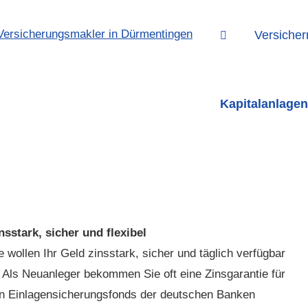
Versicher
Kapitalanlagen
nsstark, sicher und flexibel
e wollen Ihr Geld zinsstark, sicher und täglich verfügbar
 Als Neuanleger bekommen Sie oft eine Zinsgarantie für
den Einlagensicherungsfonds der deutschen Banken