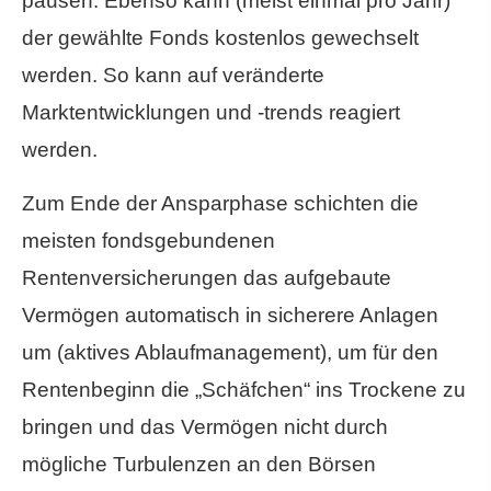
pausen. Ebenso kann (meist einmal pro Jahr)
der gewählte Fonds kostenlos gewechselt
werden. So kann auf veränderte
Marktentwicklungen und -trends reagiert
werden.
Zum Ende der Ansparphase schichten die
meisten fondsgebundenen
Rentenversicherungen das aufgebaute
Vermögen automatisch in sicherere Anlagen
um (aktives Ablaufmanagement), um für den
Rentenbeginn die „Schäfchen“ ins Trockene zu
bringen und das Vermögen nicht durch
mögliche Turbulenzen an den Börsen