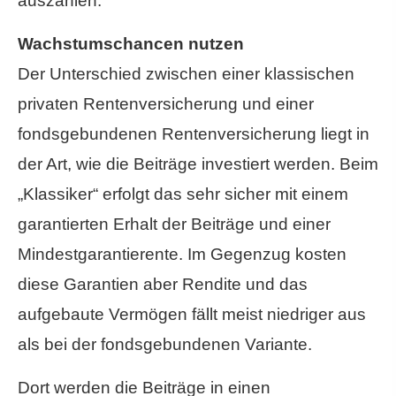
auszahlen.
Wachstumschancen nutzen
Der Unterschied zwischen einer klassischen
privaten Rentenversicherung und einer
fondsgebundenen Rentenversicherung liegt in
der Art, wie die Beiträge investiert werden. Beim
„Klassiker“ erfolgt das sehr sicher mit einem
garantierten Erhalt der Beiträge und einer
Mindestgarantierente. Im Gegenzug kosten
diese Garantien aber Rendite und das
aufgebaute Vermögen fällt meist niedriger aus
als bei der fondsgebundenen Variante.
Dort werden die Beiträge in einen