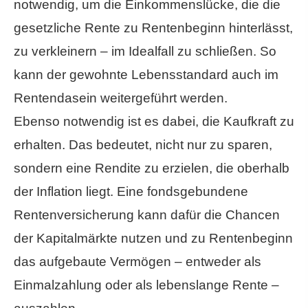
notwendig, um die Einkommenslücke, die die
gesetzliche Rente zu Rentenbeginn hinterlässt,
zu verkleinern – im Idealfall zu schließen. So
kann der gewohnte Lebensstandard auch im
Rentendasein weitergeführt werden.
Ebenso notwendig ist es dabei, die Kaufkraft zu
erhalten. Das bedeutet, nicht nur zu sparen,
sondern eine Rendite zu erzielen, die oberhalb
der Inflation liegt. Eine fondsgebundene
Rentenversicherung kann dafür die Chancen
der Kapitalmärkte nutzen und zu Rentenbeginn
das aufgebaute Vermögen – entweder als
Einmalzahlung oder als lebenslange Rente –