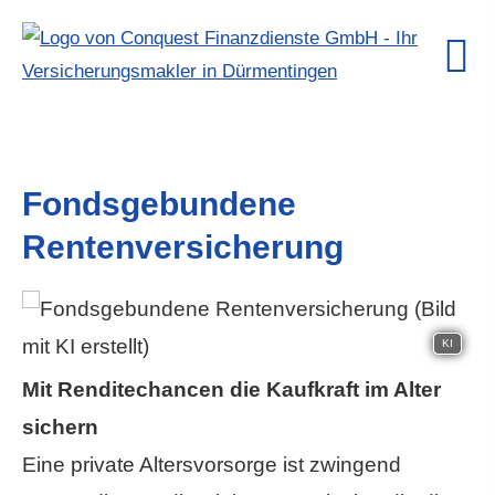
Fondsgebundene
Rentenversicherung
KI
Mit Renditechancen die Kaufkraft im Alter
sichern
Eine private Alters­vorsorge ist zwingend