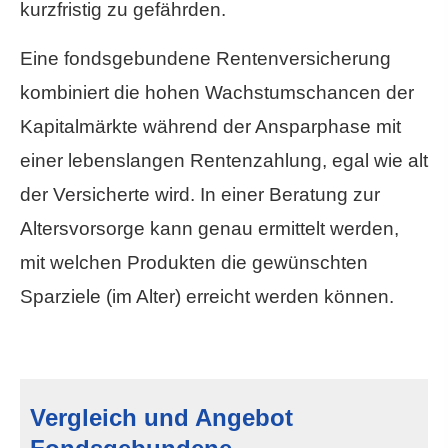
kurzfristig zu gefährden.
Eine fondsgebundene Rentenversicherung
kombiniert die hohen Wachstumschancen der
Kapitalmärkte während der Ansparphase mit
einer lebenslangen Rentenzahlung, egal wie alt
der Versicherte wird. In einer Beratung zur
Alters­vorsorge kann genau ermittelt werden,
mit welchen Produkten die gewünschten
Sparziele (im Alter) erreicht werden können.
Vergleich und Angebot