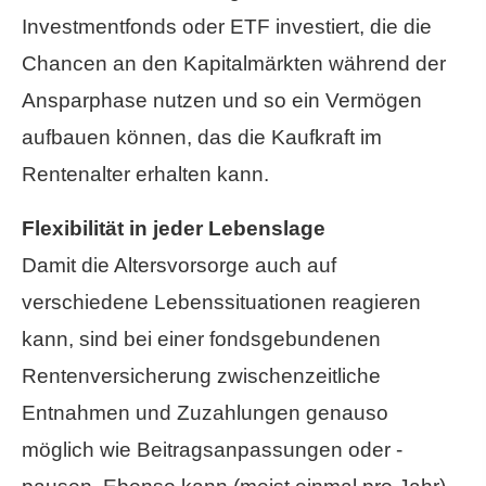
Investmentfonds oder ETF investiert, die die
Chancen an den Kapitalmärkten während der
Ansparphase nutzen und so ein Vermögen
aufbauen können, das die Kaufkraft im
Rentenalter erhalten kann.
Flexibilität in jeder Lebenslage
Damit die Alters­vorsorge auch auf
verschiedene Lebenssituationen reagieren
kann, sind bei einer fondsgebundenen
Rentenversicherung zwischenzeitliche
Entnahmen und Zuzahlungen genauso
möglich wie Beitragsanpassungen oder -