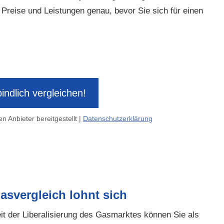
e Preise und Leistungen genau, bevor Sie sich für einen
indlich ver­gleichen!
n Anbieter bereitgestellt |
Datenschutzerklärung
asvergleich lohnt sich
it der Liberalisierung des Gasmarktes können Sie als