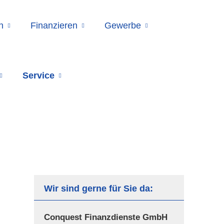
n
Finanzieren
Gewerbe
Service
Wir sind gerne für Sie da:
Conquest Finanzdienste GmbH