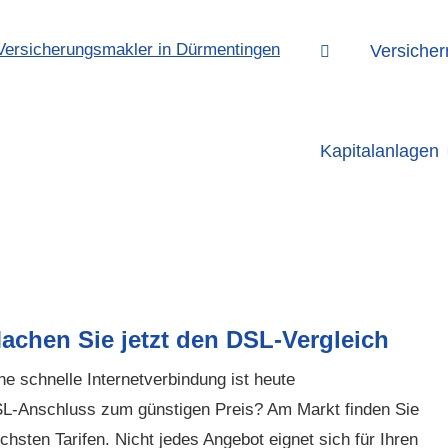
Versicher
Kapitalanlagen
achen Sie jetzt den DSL-Vergleich
ne schnelle Internetverbindung ist heute
DSL-Anschluss zum günstigen Preis? Am Markt finden Sie
chsten Tarifen. Nicht jedes Angebot eignet sich für Ihren