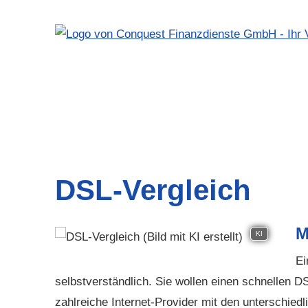
DSL-Vergleich
M
KI
Ei
selbstverständlich. Sie wollen einen schnellen 
zahlreiche Internet-Provider mit den unterschiedli