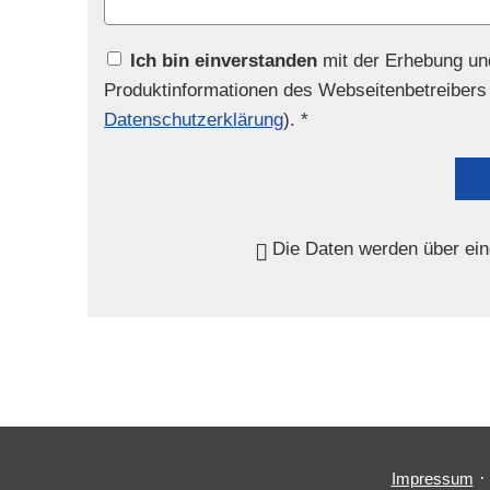
Ich bin einverstanden
mit der Erhebung un
Produktinformationen des Webseitenbetreibers 
Datenschutzerklärung
). *
Die Daten werden über ein
Impressum