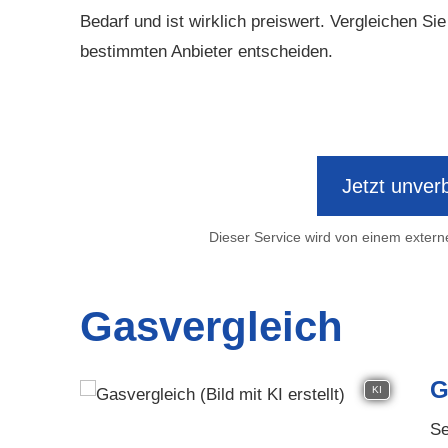
Bedarf und ist wirklich preiswert. Vergleichen Si
bestimmten Anbieter entscheiden.
Jetzt unverb
Dieser Service wird von einem externe
Gasvergleich
G
KI
Se