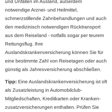
und Unfällen im Ausland, außerdem
notwendige Arznei- und Heilmittel,
schmerzstillende Zahnbehandlungen und auch
den medizinisch notwendigen Rücktransport
aus dem Reiseland - notfalls sogar per teurem
Rettungsflug. Ihre
Auslandskrankenversicherung können Sie für
eine bestimmte Zahl von Reisetagen oder auch
günstig als Jahresversicherung abschließen.
Tipp:
Eine Auslandskrankenversicherung ist oft
als Zusatzleistung in Automobilclub-
Mitgliedschaften, Kredit­karten oder Kranken­
zusatz­ver­si­che­rungen enthalten. Prüfen Sie