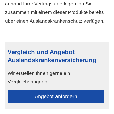
anhand Ihrer Vertragsunterlagen, ob Sie
zusammen mit einem dieser Produkte bereits
über einen Auslandskrankenschutz verfügen.
Vergleich und Angebot
Auslandskrankenversicherung
Wir erstellen Ihnen gerne ein
Vergleichsangebot.
An­ge­bot an­for­dern