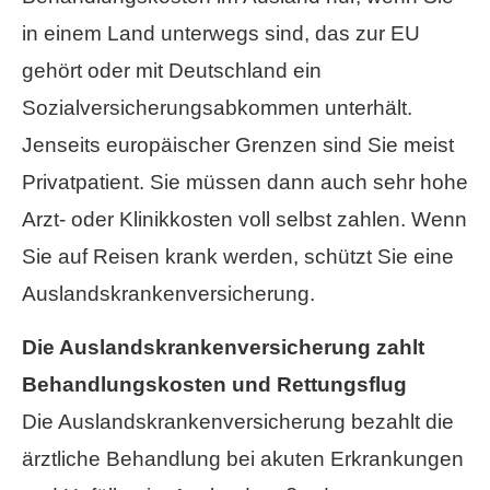
in einem Land unterwegs sind, das zur EU
gehört oder mit Deutschland ein
Sozialversicherungsabkommen unterhält.
Jenseits europäischer Grenzen sind Sie meist
Privatpatient. Sie müssen dann auch sehr hohe
Arzt- oder Klinikkosten voll selbst zahlen. Wenn
Sie auf Reisen krank werden, schützt Sie eine
Auslandskrankenversicherung.
Die Auslandskrankenversicherung zahlt
Behandlungskosten und Rettungsflug
Die Auslandskrankenversicherung bezahlt die
ärztliche Behandlung bei akuten Erkrankungen