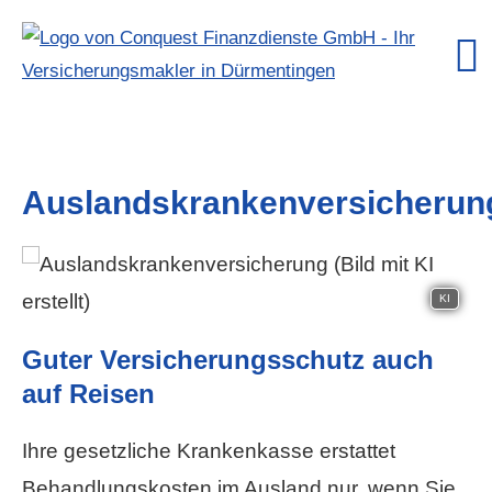
Auslandskrankenversicherun
KI
Guter Versicherungsschutz auch
auf Reisen
Ihre gesetzliche Krankenkasse erstattet
Behandlungskosten im Ausland nur, wenn Sie