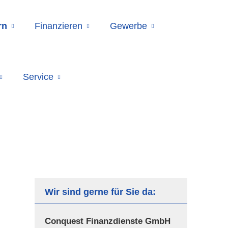
rn
Finanzieren
Gewerbe
Service
Wir sind gerne für Sie da:
Conquest Finanzdienste GmbH