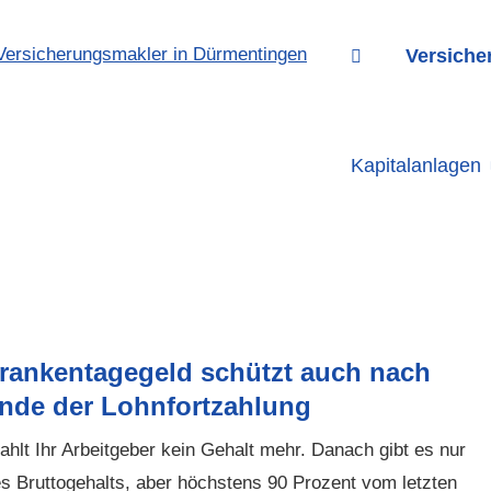
Versiche
Kapitalanlagen
rankentagegeld schützt auch nach
nde der Lohnfortzahlung
hlt Ihr Arbeitgeber kein Gehalt mehr. Danach gibt es nur
s Bruttogehalts, aber höchstens 90 Prozent vom letzten