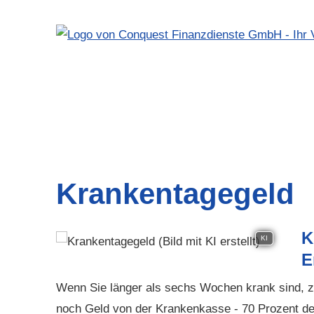
Krankentagegeld
K
KI
E
Wenn Sie länger als sechs Wochen krank sind, za
noch Geld von der Krankenkasse - 70 Prozent de